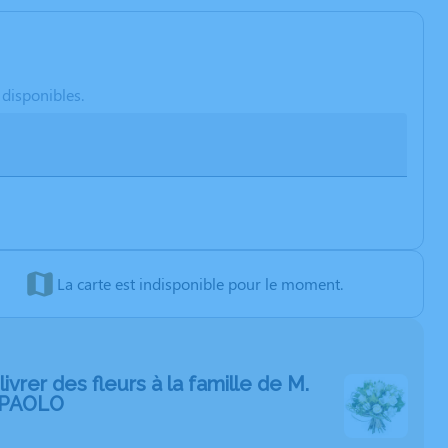
 disponibles.
La carte est indisponible pour le moment.
livrer des fleurs à la famille de M.
 PAOLO