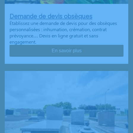
Demande de devis obsèques
Établissez une demande de devis pour des obsèques
personnalisées : inhumation, crémation, contrat
prévoyance… Devis en ligne gratuit et sans
engagement.
En savoir plus