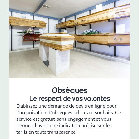
Obsèques
Le respect de vos volontés
Établissez une demande de devis en ligne pour
l’organisation d’obsèques selon vos souhaits. Ce
service est gratuit, sans engagement et vous
permet d’avoir une indication précise sur les
tarifs en toute transparence.