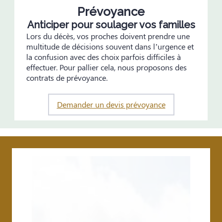
Prévoyance
Anticiper pour soulager vos familles
Lors du décès, vos proches doivent prendre une
multitude de décisions souvent dans l’urgence et
la confusion avec des choix parfois difficiles à
effectuer. Pour pallier cela, nous proposons des
contrats de prévoyance.
Demander un devis prévoyance