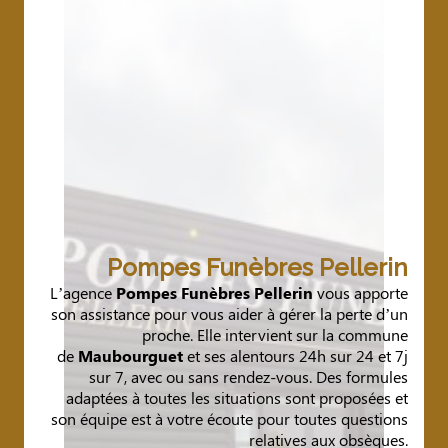
Pompes Funèbres Pellerin
L’agence
Pompes Funèbres Pellerin
vous apporte
son assistance pour vous aider à gérer la perte d’un
proche. Elle intervient sur la commune
de
Maubourguet
et ses alentours 24h sur 24 et 7j
sur 7, avec ou sans rendez-vous. Des formules
adaptées à toutes les situations sont proposées et
son équipe est à votre écoute pour toutes questions
relatives aux obsèques.