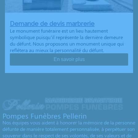
Demande de devis marbrerie
Le monument funéraire est un lieu hautement
symbolique puisqu’il représente la dernière demeure
du défunt. Nous proposons un monument unique qui
reflétera au mieux la personnalité du défunt.
En savoir plus
Pompes Funèbres Pellerin
Nos équipes vous aident à honorer la mémoire de la personne
défunte de manière totalement personnalisée, à perpétuer son
souvenir dans le respect de ses volontés, de ses valeurs et de