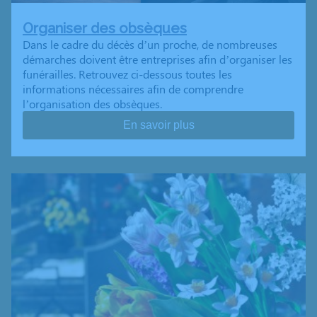
Organiser des obsèques
Dans le cadre du décès d’un proche, de nombreuses
démarches doivent être entreprises afin d’organiser les
funérailles. Retrouvez ci-dessous toutes les
informations nécessaires afin de comprendre
l’organisation des obsèques.
En savoir plus