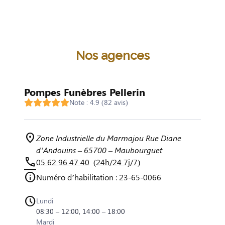
Nos agences
Pompes Funèbres Pellerin
Note : 4.9 (82 avis)
Zone Industrielle du Marmajou Rue Diane
d’Andouins – 65700 – Maubourguet
05 62 96 47 40
(24h/24 7j/7)
Numéro d’habilitation : 23-65-0066
Lundi
08:30 – 12:00, 14:00 – 18:00
Mardi