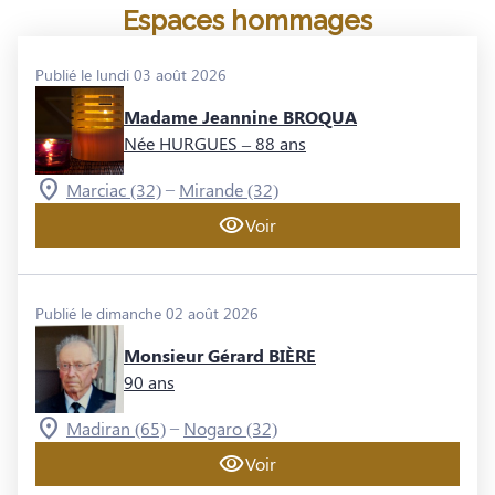
Espaces hommages
Publié le lundi 03 août 2026
Madame Jeannine BROQUA
Née HURGUES
– 88 ans
–
Marciac (32)
Mirande (32)
Voir
Publié le dimanche 02 août 2026
Monsieur Gérard BIÈRE
90 ans
–
Madiran (65)
Nogaro (32)
Voir