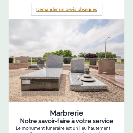
Demander un devis obsèques
Marbrerie
Notre savoir-faire à votre service
Le monument funéraire est un lieu hautement