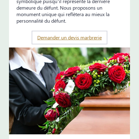
symbolique puisqu’il représente la dernière
demeure du défunt. Nous proposons un
monument unique qui reflètera au mieux la
personnalité du défunt.
Demander un devis marbrerie