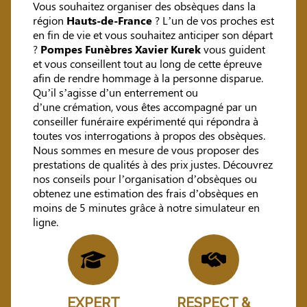
Vous souhaitez organiser des obsèques dans la
région
Hauts-de-France
? L’un de vos proches est
en fin de vie et vous souhaitez anticiper son départ
?
Pompes Funèbres Xavier Kurek
vous guident
et vous conseillent tout au long de cette épreuve
afin de rendre hommage à la personne disparue.
Qu’il s’agisse d’un enterrement ou
d’une crémation, vous êtes accompagné par un
conseiller funéraire expérimenté qui répondra à
toutes vos interrogations à propos des obsèques.
Nous sommes en mesure de vous proposer des
prestations de qualités à des prix justes. Découvrez
nos conseils pour l’organisation d’obsèques ou
obtenez une estimation des frais d’obsèques en
moins de 5 minutes grâce à notre simulateur en
ligne.
EXPERT
RESPECT &