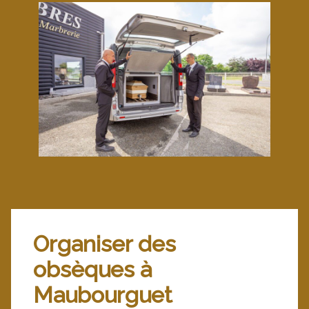
Organiser des
obsèques à
Maubourguet