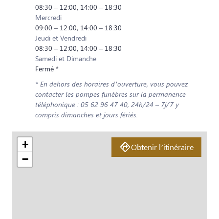
08:30 – 12:00, 14:00 – 18:30
Mercredi
09:00 – 12:00, 14:00 – 18:30
Jeudi et Vendredi
08:30 – 12:00, 14:00 – 18:30
Samedi et Dimanche
Fermé *
* En dehors des horaires d’ouverture, vous pouvez
contacter les pompes funèbres sur la permanence
téléphonique : 05 62 96 47 40, 24h/24 – 7j/7 y
compris dimanches et jours fériés.
+
Obtenir l’itinéraire
−