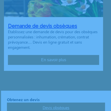
Demande de devis obsèques
Établissez une demande de devis pour des obsèques
personnalisées : inhumation, crémation, contrat
prévoyance… Devis en ligne gratuit et sans
engagement.
En savoir plus
Obtenez un devis
Devis obsèques