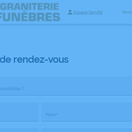
Espace famille
Perm
ACES HOMMAGES
de rendez-vous
ponibilités ?
Nom*