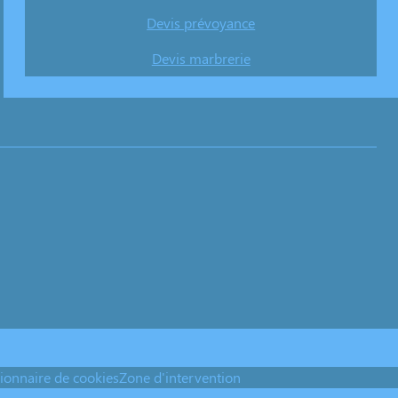
Devis prévoyance
Devis marbrerie
ionnaire de cookies
Zone d'intervention