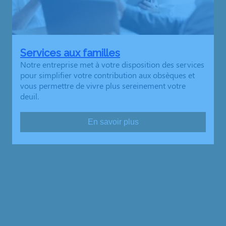
Services aux familles
Notre entreprise met à votre disposition des services
pour simplifier votre contribution aux obsèques et
vous permettre de vivre plus sereinement votre
deuil.
En savoir plus