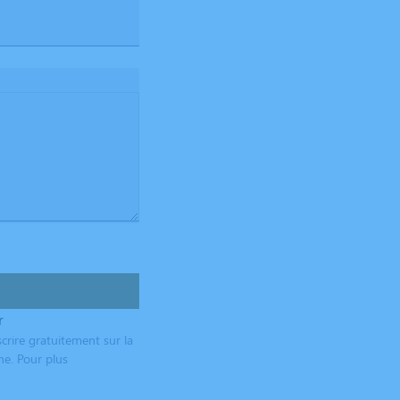
r
crire gratuitement sur la
ne. Pour plus