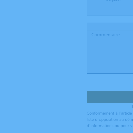
Commentaire
Conformément à l’article 
liste d’opposition au dém
d’informations ou pour vo