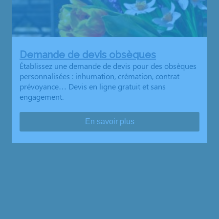
Demande de devis obsèques
Établissez une demande de devis pour des obsèques
personnalisées : inhumation, crémation, contrat
prévoyance… Devis en ligne gratuit et sans
engagement.
En savoir plus