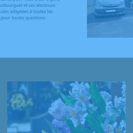
aubourguet et ses alentours
ules adaptées à toutes les
 pour toutes questions