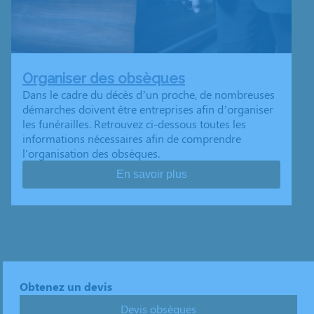
Organiser des obsèques
Dans le cadre du décès d’un proche, de nombreuses
démarches doivent être entreprises afin d’organiser
les funérailles. Retrouvez ci-dessous toutes les
informations nécessaires afin de comprendre
l'organisation des obsèques.
En savoir plus
Obtenez un devis
Devis obsèques