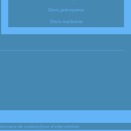
Devis prévoyance
Devis marbrerie
ionnaire de cookies
Zone d'intervention