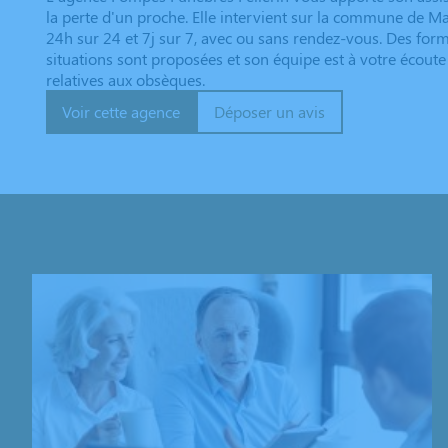
la perte d'un proche. Elle intervient sur la commune de M
24h sur 24 et 7j sur 7, avec ou sans rendez-vous. Des form
situations sont proposées et son équipe est à votre écoute
relatives aux obsèques.
Voir cette agence
Déposer un avis