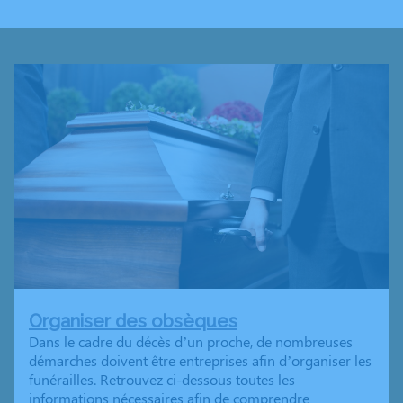
Organiser des obsèques
Dans le cadre du décès d’un proche, de nombreuses
démarches doivent être entreprises afin d’organiser les
funérailles. Retrouvez ci-dessous toutes les
informations nécessaires afin de comprendre