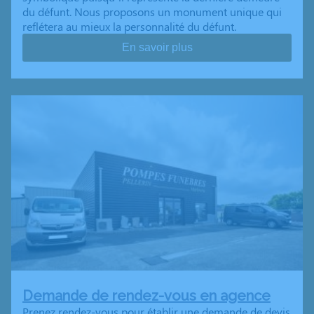
du défunt. Nous proposons un monument unique qui
reflétera au mieux la personnalité du défunt.
En savoir plus
Demande de rendez-vous en agence
Prenez rendez-vous pour établir une demande de devis