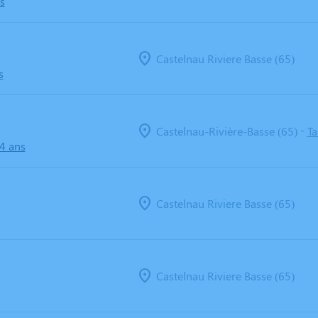
s
Castelnau Riviere Basse (65)
s
-
Castelnau-Rivière-Basse (65)
Ta
84 ans
Castelnau Riviere Basse (65)
Castelnau Riviere Basse (65)