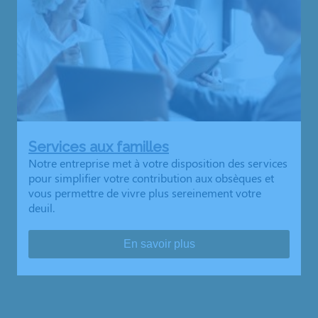
Services aux familles
Notre entreprise met à votre disposition des services
pour simplifier votre contribution aux obsèques et
vous permettre de vivre plus sereinement votre
deuil.
En savoir plus