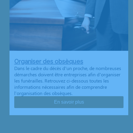
Organiser des obsèques
Dans le cadre du décès d’un proche, de nombreuses
démarches doivent être entreprises afin d’organiser
les funérailles. Retrouvez ci-dessous toutes les
informations nécessaires afin de comprendre
l'organisation des obsèques.
En savoir plus