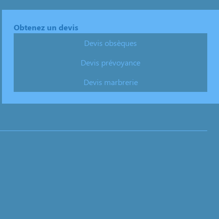
Obtenez un devis
Devis obsèques
Devis prévoyance
Devis marbrerie