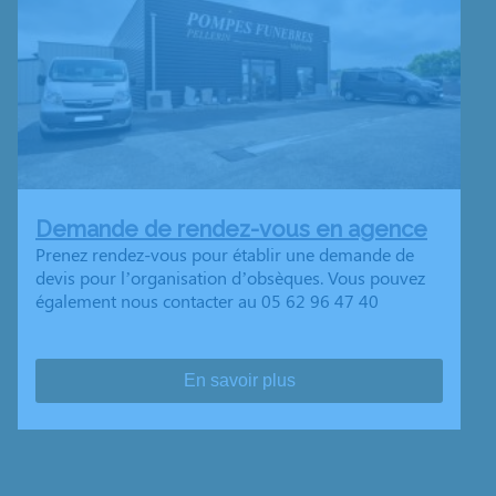
Demande de rendez-vous en agence
Prenez rendez-vous pour établir une demande de
devis pour l’organisation d’obsèques. Vous pouvez
également nous contacter au 05 62 96 47 40
En savoir plus