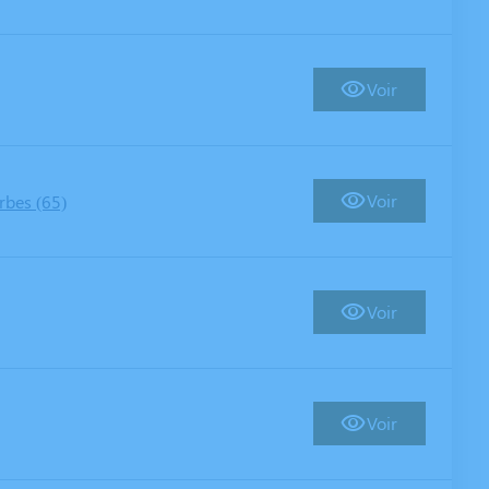
Voir
Voir
rbes (65)
Voir
Voir