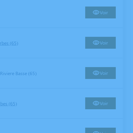
Voir
Voir
rbes (65)
Voir
Riviere Basse (65)
Voir
rbes (65)