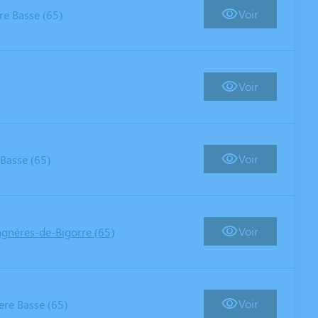
Voir
re Basse (65)
Voir
Voir
 Basse (65)
Voir
gnères-de-Bigorre (65)
Voir
ere Basse (65)